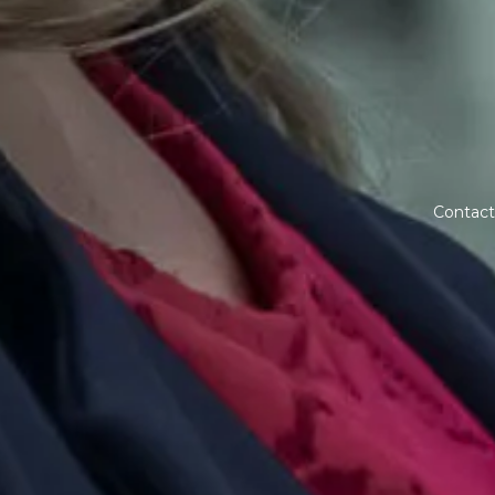
Contact