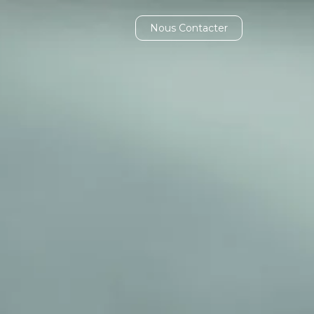
Nous Contacter