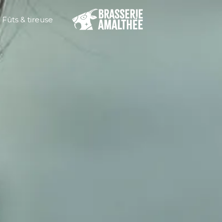
Fûts & tireuse